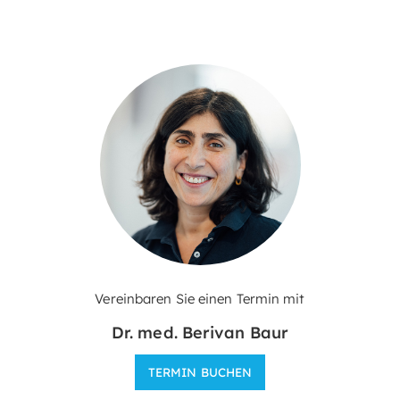
Vereinbaren Sie einen Termin mit
Dr. med. Berivan Baur
TERMIN BUCHEN