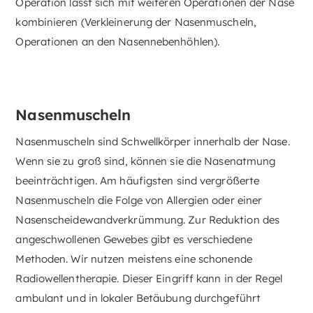
Operation lässt sich mit weiteren Operationen der Nase
kombinieren (Verkleinerung der Nasenmuscheln,
Operationen an den Nasennebenhöhlen).
Nasenmuscheln
Nasenmuscheln sind Schwellkörper innerhalb der Nase.
Wenn sie zu groß sind, können sie die Nasenatmung
beeinträchtigen. Am häufigsten sind vergrößerte
Nasenmuscheln die Folge von Allergien oder einer
Nasenscheidewandverkrümmung. Zur Reduktion des
angeschwollenen Gewebes gibt es verschiedene
Methoden. Wir nutzen meistens eine schonende
Radiowellentherapie. Dieser Eingriff kann in der Regel
ambulant und in lokaler Betäubung durchgeführt