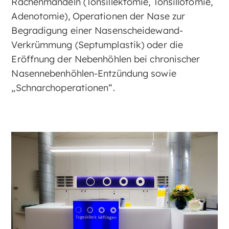
Rachenmandeln (Tonsillektomie, Tonsillotomie,
Adenotomie), Operationen der Nase zur
Begradigung einer Nasenscheidewand-
Verkrümmung (Septumplastik) oder die
Eröffnung der Nebenhöhlen bei chronischer
Nasennebenhöhlen-Entzündung sowie
„Schnarchoperationen“.