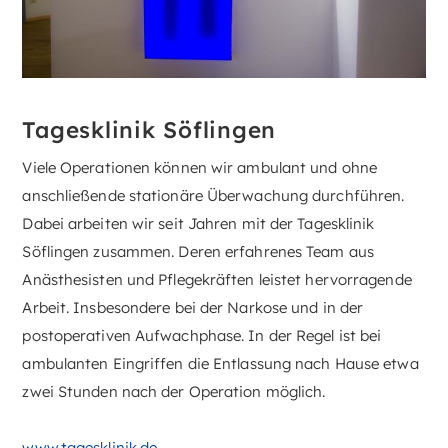
Tagesklinik Söflingen
Viele Operationen können wir ambulant und ohne
anschließende stationäre Überwachung durchführen.
Dabei arbeiten wir seit Jahren mit der Tagesklinik
Söflingen zusammen. Deren erfahrenes Team aus
Anästhesisten und Pflegekräften leistet hervorragende
Arbeit. Insbesondere bei der Narkose und in der
postoperativen Aufwachphase. In der Regel ist bei
ambulanten Eingriffen die Entlassung nach Hause etwa
zwei Stunden nach der Operation möglich.
www.tagesklinik.de