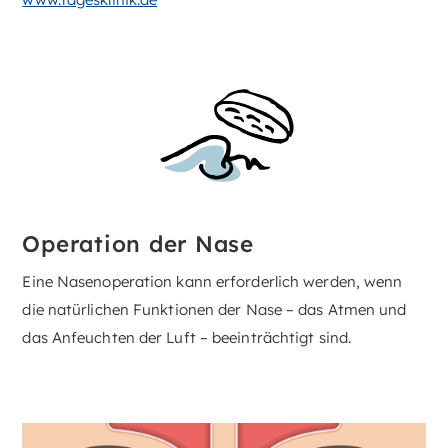
Operation der Nase
Eine Nasenoperation kann erforderlich werden, wenn
die natürlichen Funktionen der Nase – das Atmen und
das Anfeuchten der Luft – beeinträchtigt sind.