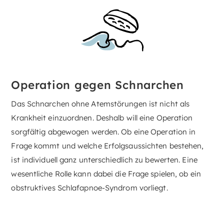
Operation gegen Schnarchen
Das Schnarchen ohne Atemstörungen ist nicht als
Krankheit einzuordnen. Deshalb will eine Operation
sorgfältig abgewogen werden. Ob eine Operation in
Frage kommt und welche Erfolgsaussichten bestehen,
ist individuell ganz unterschiedlich zu bewerten. Eine
wesentliche Rolle kann dabei die Frage spielen, ob ein
obstruktives Schlafapnoe-Syndrom vorliegt.