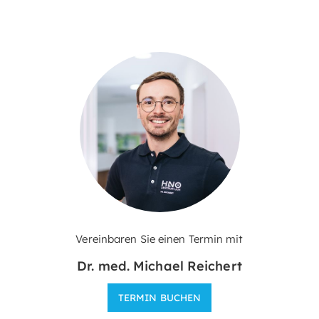
Vereinbaren Sie einen Termin mit
Dr. med. Michael Reichert
TERMIN BUCHEN