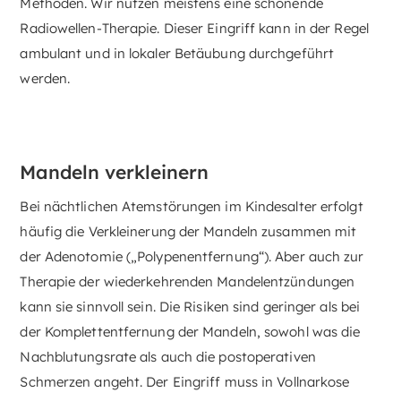
Methoden. Wir nutzen meistens eine schonende
Radiowellen-Therapie. Dieser Eingriff kann in der Regel
ambulant und in lokaler Betäubung durchgeführt
werden.
Mandeln verkleinern
Bei nächtlichen Atemstörungen im Kindesalter erfolgt
häufig die Verkleinerung der Mandeln zusammen mit
der Adenotomie („Polypenentfernung“). Aber auch zur
Therapie der wiederkehrenden Mandelentzündungen
kann sie sinnvoll sein. Die Risiken sind geringer als bei
der Komplettentfernung der Mandeln, sowohl was die
Nachblutungsrate als auch die postoperativen
Schmerzen angeht. Der Eingriff muss in Vollnarkose