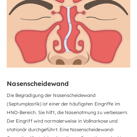
Nasenscheidewand
Die Begradigung der Nasenscheidewand
(Septumplastik) ist einer der häufigsten Eingriffe im
HNO-Bereich. Sie hilft, die Nasenatmung zu verbessern.
Der Eingriff wird normalerweise in Vollnarkose und
stationär durchgeführt. Eine Nasenscheidewand-