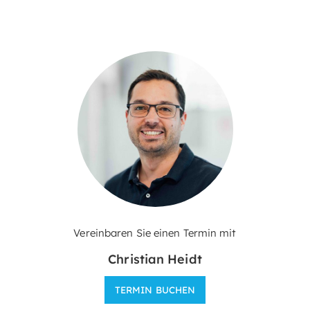
Vereinbaren Sie einen Termin mit
Christian Heidt
TERMIN BUCHEN