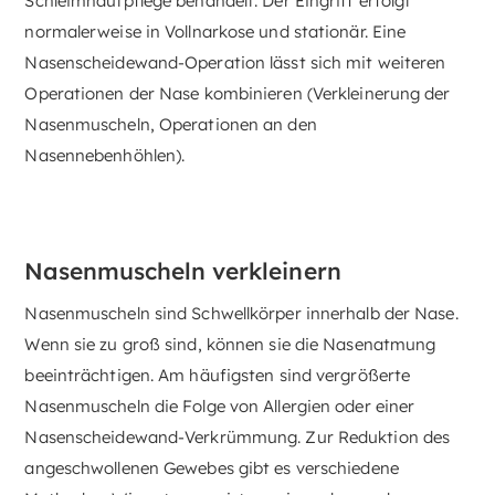
Schleimhautpflege behandelt. Der Eingriff erfolgt
normalerweise in Vollnarkose und stationär. Eine
Nasenscheidewand-Operation lässt sich mit weiteren
Operationen der Nase kombinieren (Verkleinerung der
Nasenmuscheln, Operationen an den
Nasennebenhöhlen).
Nasenmuscheln verkleinern
Nasenmuscheln sind Schwellkörper innerhalb der Nase.
Wenn sie zu groß sind, können sie die Nasenatmung
beeinträchtigen. Am häufigsten sind vergrößerte
Nasenmuscheln die Folge von Allergien oder einer
Nasenscheidewand-Verkrümmung. Zur Reduktion des
angeschwollenen Gewebes gibt es verschiedene