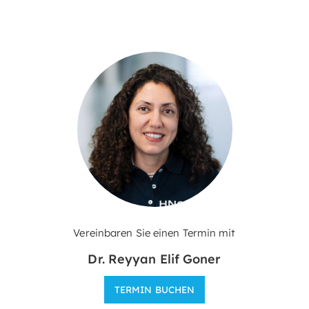
Vereinbaren Sie einen Termin mit
Dr. Reyyan Elif Goner
TERMIN BUCHEN