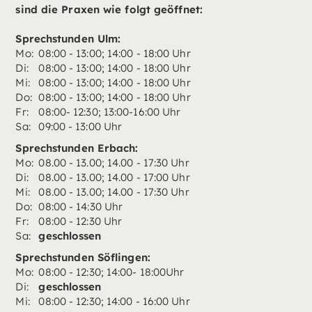
sind die Praxen wie folgt geöffnet:
Sprechstunden Ulm:
Mo:
08:00 - 13:00; 14:00 - 18:00 Uhr
Di:
08:00 - 13:00; 14:00 - 18:00 Uhr
Mi:
08:00 - 13:00; 14:00 - 18:00 Uhr
Do:
08:00 - 13:00; 14:00 - 18:00 Uhr
Fr:
08:00- 12:30; 13:00-16:00 Uhr
Sa:
09:00 - 13:00 Uhr
Sprechstunden Erbach:
Mo:
08.00 - 13.00; 14.00 - 17:30 Uhr
Di:
08.00 - 13.00; 14.00 - 17:00 Uhr
Mi:
08.00 - 13.00; 14.00 - 17:30 Uhr
Do:
08:00 - 14:30 Uhr
Fr:
08:00 - 12:30 Uhr
Sa:
geschlossen
Sprechstunden Söflingen:
Mo:
08:00 - 12:30; 14:00- 18:00Uhr
Di:
geschlossen
Mi:
08:00 - 12:30; 14:00 - 16:00 Uhr