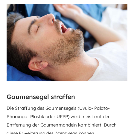
Gaumensegel straffen
Die Straffung des Gaumensegels (Uvulo- Palato-
Pharyngo- Plastik oder UPPP) wird meist mit der
Entfernung der Gaumenmandeln kombiniert. Durch
diese Erweiterung des Atemwegs können