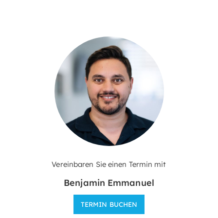
Vereinbaren Sie einen Termin mit
Benjamin Emmanuel
TERMIN BUCHEN