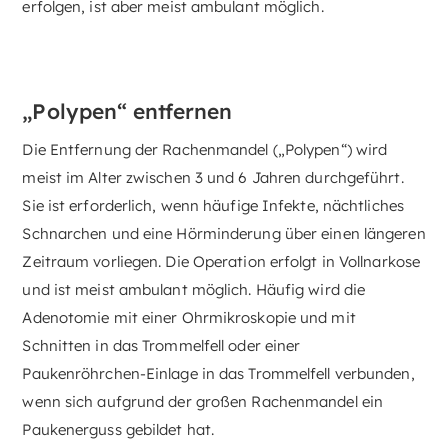
erfolgen, ist aber meist ambulant möglich.
„Polypen“ entfernen
Die Entfernung der Rachenmandel („Polypen“) wird
meist im Alter zwischen 3 und 6 Jahren durchgeführt.
Sie ist erforderlich, wenn häufige Infekte, nächtliches
Schnarchen und eine Hörminderung über einen längeren
Zeitraum vorliegen. Die Operation erfolgt in Vollnarkose
und ist meist ambulant möglich. Häufig wird die
Adenotomie mit einer Ohrmikroskopie und mit
Schnitten in das Trommelfell oder einer
Paukenröhrchen-Einlage in das Trommelfell verbunden,
wenn sich aufgrund der großen Rachenmandel ein
Paukenerguss gebildet hat.