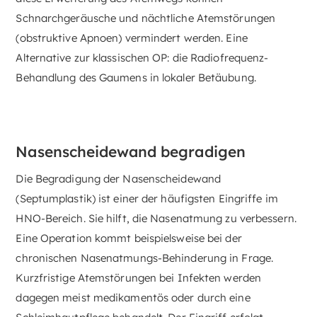
Schnarchgeräusche und nächtliche Atemstörungen
(obstruktive Apnoen) vermindert werden. Eine
Alternative zur klassischen OP: die Radiofrequenz-
Behandlung des Gaumens in lokaler Betäubung.
Nasenscheidewand begradigen
Die Begradigung der Nasenscheidewand
(Septumplastik) ist einer der häufigsten Eingriffe im
HNO-Bereich. Sie hilft, die Nasenatmung zu verbessern.
Eine Operation kommt beispielsweise bei der
chronischen Nasenatmungs-Behinderung in Frage.
Kurzfristige Atemstörungen bei Infekten werden
dagegen meist medikamentös oder durch eine