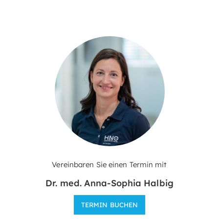
Vereinbaren Sie einen Termin mit
Dr. med. Anna-Sophia Halbig
TERMIN BUCHEN