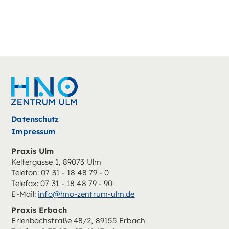
Datenschutz
Impressum
Praxis Ulm
Keltergasse 1, 89073 Ulm
Telefon: 07 31 - 18 48 79 - 0
Telefax: 07 31 - 18 48 79 - 90
E-Mail:
info@hno-zentrum-ulm.de
Praxis Erbach
Erlenbachstraße 48/2, 89155 Erbach