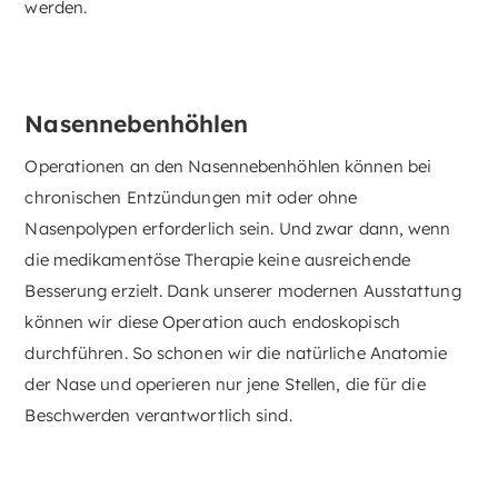
werden.
Nasennebenhöhlen
Operationen an den Nasennebenhöhlen können bei
chronischen Entzündungen mit oder ohne
Nasenpolypen erforderlich sein. Und zwar dann, wenn
die medikamentöse Therapie keine ausreichende
Besserung erzielt. Dank unserer modernen Ausstattung
können wir diese Operation auch endoskopisch
durchführen. So schonen wir die natürliche Anatomie
der Nase und operieren nur jene Stellen, die für die
Beschwerden verantwortlich sind.