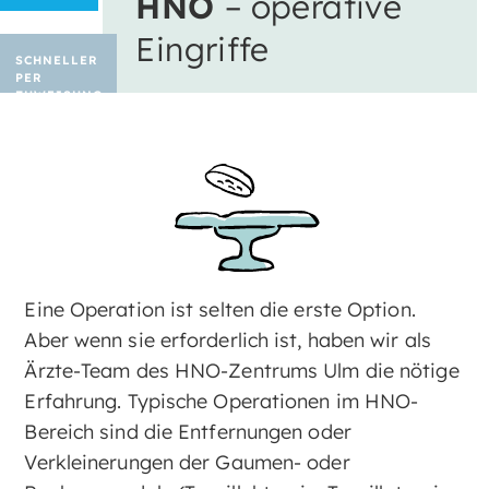
HNO
– operative
Eingriffe
SCHNELLER
PER
ZUWEISUNG
Eine Operation ist selten die erste Option.
Aber wenn sie erforderlich ist, haben wir als
Ärzte-Team des HNO-Zentrums Ulm die nötige
Erfahrung. Typische Operationen im HNO-
Bereich sind die Entfernungen oder
Verkleinerungen der Gaumen- oder