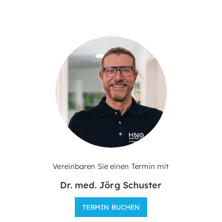
Vereinbaren Sie einen Termin mit
Dr. med. Jörg Schuster
TERMIN BUCHEN