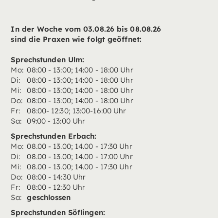
In der Woche vom 03.08.26 bis 08.08.26
sind die Praxen wie folgt geöffnet:
Sprechstunden Ulm:
Mo:
08:00 - 13:00; 14:00 - 18:00 Uhr
Di:
08:00 - 13:00; 14:00 - 18:00 Uhr
Mi:
08:00 - 13:00; 14:00 - 18:00 Uhr
Do:
08:00 - 13:00; 14:00 - 18:00 Uhr
Fr:
08:00- 12:30; 13:00-16:00 Uhr
Sa:
09:00 - 13:00 Uhr
Sprechstunden Erbach:
Mo:
08.00 - 13.00; 14.00 - 17:30 Uhr
Di:
08.00 - 13.00; 14.00 - 17:00 Uhr
Mi:
08.00 - 13.00; 14.00 - 17:30 Uhr
Do:
08:00 - 14:30 Uhr
Fr:
08:00 - 12:30 Uhr
Sa:
geschlossen
Sprechstunden Söflingen: