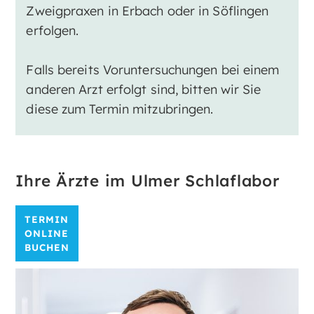
Zweigpraxen in Erbach oder in Söflingen
erfolgen.
Falls bereits Voruntersuchungen bei einem
anderen Arzt erfolgt sind, bitten wir Sie
diese zum Termin mitzubringen.
Ihre Ärzte im Ulmer Schlaflabor
TERMIN
ONLINE
BUCHEN