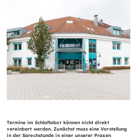
Termine im Schlaflabor können nicht direkt
vereinbart werden. Zunächst muss eine Vorstellung
in der Sprechstunde in einer unserer Praxen