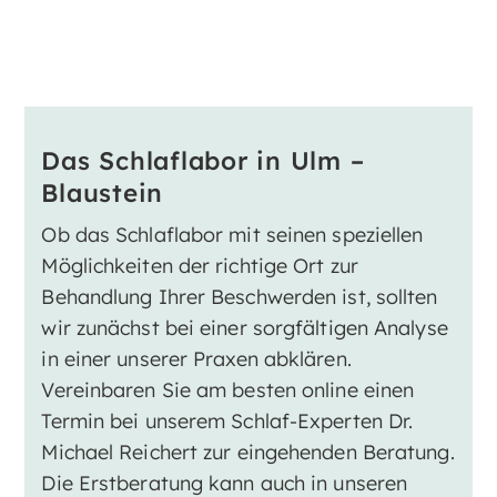
Das Schlaflabor in Ulm –
Blaustein
Ob das Schlaflabor mit seinen speziellen
Möglichkeiten der richtige Ort zur
Behandlung Ihrer Beschwerden ist, sollten
wir zunächst bei einer sorgfältigen Analyse
in einer unserer Praxen abklären.
Vereinbaren Sie am besten online einen
Termin bei unserem Schlaf-Experten Dr.
Michael Reichert zur eingehenden Beratung.
Die Erstberatung kann auch in unseren