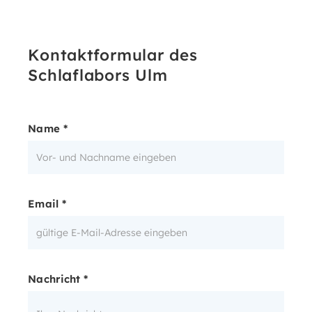
Kontaktformular des
Schlaflabors Ulm
Name *
Email *
Nachricht *