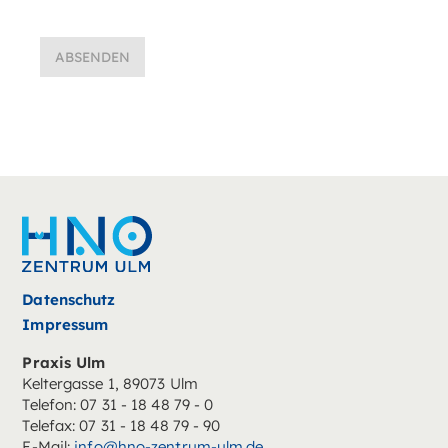
Datenschutz
Impressum
Praxis Ulm
Keltergasse 1, 89073 Ulm
Telefon: 07 31 - 18 48 79 - 0
Telefax: 07 31 - 18 48 79 - 90
E-Mail:
info@hno-zentrum-ulm.de