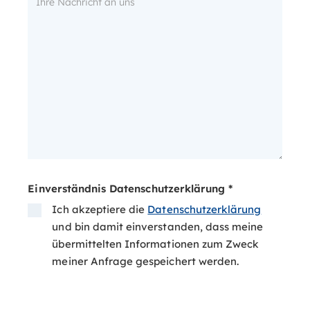
Einverständnis Datenschutzerklärung *
Ich akzeptiere die
Datenschutzerklärung
und bin damit einverstanden, dass meine
übermittelten Informationen zum Zweck
meiner Anfrage gespeichert werden.