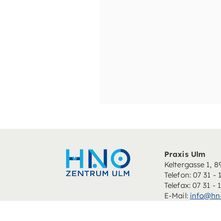
Praxis Ulm
Keltergasse 1, 
Telefon: 07 31 - 
Telefax: 07 31 - 
E-Mail:
info@hn
Praxis Erbach