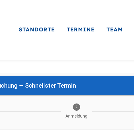
STANDORTE
TERMINE
TEAM